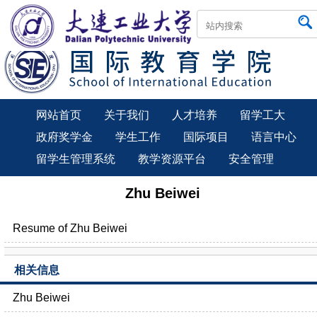
网站首页
关于我们
人才培养
留学工大
政府奖学金
学生工作
国际项目
语言中心
留学生管理系统
教学资源平台
安全管理
Zhu Beiwei
Resume of Zhu Beiwei
相关信息
Zhu Beiwei