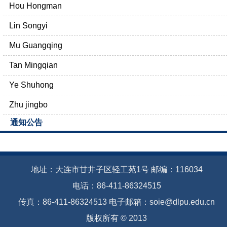
Hou Hongman
Lin Songyi
Mu Guangqing
Tan Mingqian
Ye Shuhong
Zhu jingbo
通知公告
地址：大连市甘井子区轻工苑1号 邮编：116034
电话：86-411-86324515
传真：86-411-86324513 电子邮箱：soie@dlpu.edu.cn
版权所有 © 2013