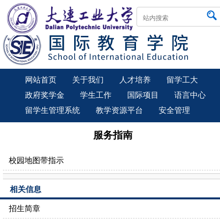
网站首页
关于我们
人才培养
留学工大
政府奖学金
学生工作
国际项目
语言中心
留学生管理系统
教学资源平台
安全管理
服务指南
校园地图带指示
相关信息
招生简章